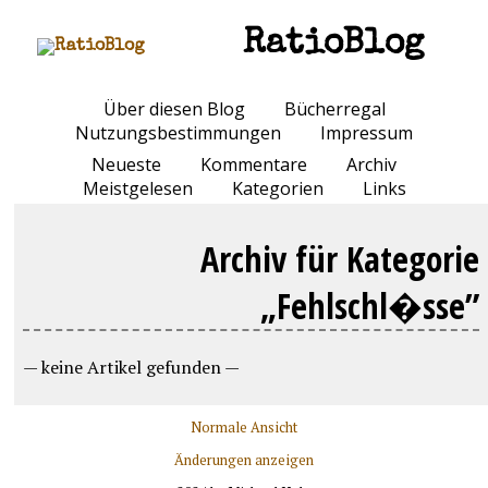
RatioBlog
Über diesen Blog
Bücherregal
Nutzungsbestimmungen
Impressum
Neueste
Kommentare
Archiv
Meistgelesen
Kategorien
Links
Archiv für Kategorie
„Fehlschl�sse”
— keine Artikel gefunden —
Normale Ansicht
Änderungen anzeigen