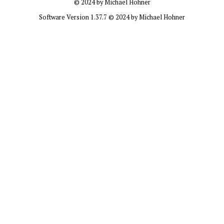
© 2024 by Michael Hohner
Software Version 1.37.7 © 2024 by Michael Hohner