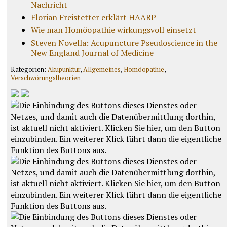
Nachricht
Florian Freistetter erklärt HAARP
Wie man Homöopathie wirkungsvoll einsetzt
Steven Novella: Acupuncture Pseudoscience in the
New England Journal of Medicine
Kategorien:
Akupunktur
,
Allgemeines
,
Homöopathie
,
Verschwörungstheorien