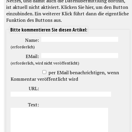
Bitte kommentieren Sie diesen Artikel:
Name:
(erforderlich)
EMail:
(erforderlich, wird nicht veröffentlicht)
per EMail benachrichtigen, wenn
Kommentar veröffentlicht wird
URL:
Text: