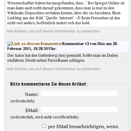
Wissenschaftler haben herausgefunden, dass..." Bei Spiegel Online ist
man dann auch nicht darauf gekommen, dass man ja mal zu den
Wikileaks-Depeschen verlinken könnte, über die sie berichten. Mein
Liebling aus der Bild: "Quelle: Internet" :-D Beim Fernsehen ist das
nicht viel anders, hoffentlich ändert sich das bald.
Hier klicken, um auf diesen Kommentar zu antworten.
Kommentar #2 von Max am 28.
Februar 2011, 18:28:30 Uhr:
Der Autor hat den Guttenberg (tm) gemacht. Sollte man im Duden
einführen. Direkt neben Purzelbaum schlagen.
Hier klicken, um auf diesen Kommentar zu antworten.
Bitte kommentieren Sie diesen Artikel:
Name:
(erforderlich)
EMail:
(erforderlich, wird nicht veröffentlicht)
per EMail benachrichtigen, wenn