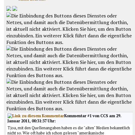
Kommentar #1 von CCS am 29.
Januar 2011, 00:31:37 Uhr:
Tjoa, mit den Quellenangaben haben es die "alten" Medien bekanntlich
nicht so. Wie oft habe ich schon gelesen "amerikanische