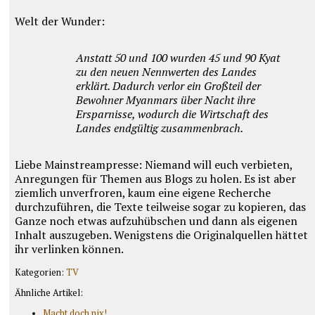
Welt der Wunder:
Anstatt 50 und 100 wurden 45 und 90 Kyat
zu den neuen Nennwerten des Landes
erklärt. Dadurch verlor ein Großteil der
Bewohner Myanmars über Nacht ihre
Ersparnisse, wodurch die Wirtschaft des
Landes endgültig zusammenbrach.
Liebe Mainstreampresse: Niemand will euch verbieten,
Anregungen für Themen aus Blogs zu holen. Es ist aber
ziemlich unverfroren, kaum eine eigene Recherche
durchzuführen, die Texte teilweise sogar zu kopieren, das
Ganze noch etwas aufzuhübschen und dann als eigenen
Inhalt auszugeben. Wenigstens die Originalquellen hättet
ihr verlinken können.
Kategorien:
TV
Ähnliche Artikel:
Macht doch nix!