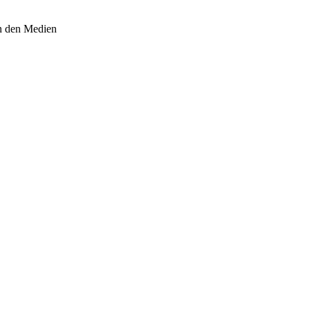
in den Medien