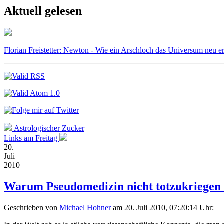
Aktuell gelesen
Florian Freistetter: Newton - Wie ein Arschloch das Universum neu e
Astrologischer Zucker
Links am Freitag
20.
Juli
2010
Warum Pseudomedizin nicht totzukriegen 
Geschrieben von
Michael Hohner
am 20. Juli 2010, 07:20:14 Uhr: