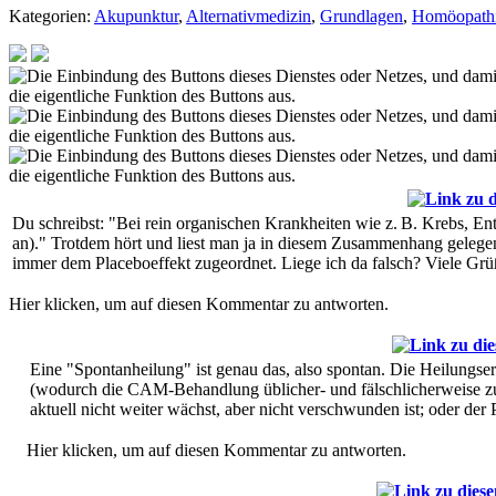
Kategorien:
Akupunktur
,
Alternativmedizin
,
Grundlagen
,
Homöopath
Du schreibst: "Bei rein organischen Krankheiten wie z. B. Krebs, Ent
an)." Trotdem hört und liest man ja in diesem Zusammenhang gelegen
immer dem Placeboeffekt zugeordnet. Liege ich da falsch? Viele Gr
Hier klicken, um auf diesen Kommentar zu antworten.
Eine "Spontanheilung" ist genau das, also spontan. Die Heilungse
(wodurch die CAM-Behandlung üblicher- und fälschlicherweise zur 
aktuell nicht weiter wächst, aber nicht verschwunden ist; oder der 
Hier klicken, um auf diesen Kommentar zu antworten.