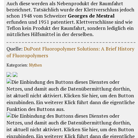
Auch diese werden als Nebenprodukt der Raumfahrt
bezeichnet. Tatsächlich wurde der Klettverschluss jedoch
schon 1948 vom Schweizer
Georges de Mestral
erfunden und 1951 patentiert. Klettverschlüsse sind wie
Teflon kein Produkt der Raumfahrt, sondern lediglich ein
nützliches Hilfsmittel in der derselben.
Quelle:
DuPont Fluoropolymer Solutions: A Brief History
of Fluoropolymers
Kategorien:
Mythen