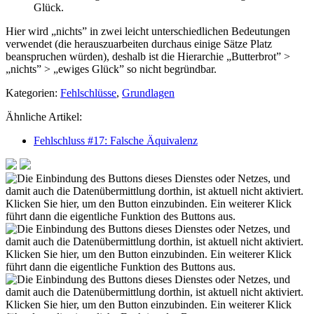
Glück.
Hier wird „nichts” in zwei leicht unterschiedlichen Bedeutungen
verwendet (die herauszuarbeiten durchaus einige Sätze Platz
beanspruchen würden), deshalb ist die Hierarchie „Butterbrot” >
„nichts” > „ewiges Glück” so nicht begründbar.
Kategorien:
Fehlschlüsse
,
Grundlagen
Ähnliche Artikel:
Fehlschluss #17: Falsche Äquivalenz