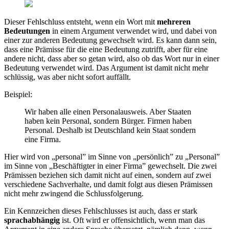
Dieser Fehlschluss entsteht, wenn ein Wort mit
mehreren
Bedeutungen
in einem Argument verwendet wird, und dabei von
einer zur anderen Bedeutung gewechselt wird. Es kann dann sein,
dass eine Prämisse für die eine Bedeutung zutrifft, aber für eine
andere nicht, dass aber so getan wird, also ob das Wort nur in einer
Bedeutung verwendet wird. Das Argument ist damit nicht mehr
schlüssig, was aber nicht sofort auffällt.
Beispiel:
Wir haben alle einen Personalausweis. Aber Staaten
haben kein Personal, sondern Bürger. Firmen haben
Personal. Deshalb ist Deutschland kein Staat sondern
eine Firma.
Hier wird von „personal” im Sinne von „persönlich” zu „Personal”
im Sinne von „Beschäftigter in einer Firma” gewechselt. Die zwei
Prämissen beziehen sich damit nicht auf einen, sondern auf zwei
verschiedene Sachverhalte, und damit folgt aus diesen Prämissen
nicht mehr zwingend die Schlussfolgerung.
Ein Kennzeichen dieses Fehlschlusses ist auch, dass er stark
sprachabhängig
ist. Oft wird er offensichtlich, wenn man das