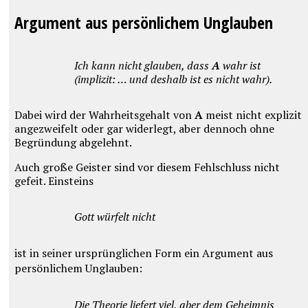
Argument aus persönlichem Unglauben
Ich kann nicht glauben, dass
A
wahr ist
(implizit: … und deshalb ist es nicht wahr).
Dabei wird der Wahrheitsgehalt von
A
meist nicht explizit
angezweifelt oder gar widerlegt, aber dennoch ohne
Begründung abgelehnt.
Auch große Geister sind vor diesem Fehlschluss nicht
gefeit. Einsteins
Gott würfelt nicht
ist in seiner ursprünglichen Form ein Argument aus
persönlichem Unglauben:
Die Theorie liefert viel, aber dem Geheimnis