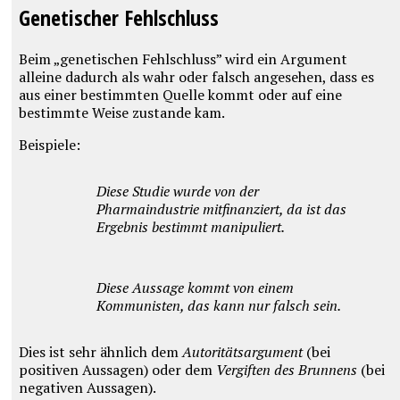
Genetischer Fehlschluss
Beim „genetischen Fehlschluss” wird ein Argument
alleine dadurch als wahr oder falsch angesehen, dass es
aus einer bestimmten Quelle kommt oder auf eine
bestimmte Weise zustande kam.
Beispiele:
Diese Studie wurde von der
Pharmaindustrie mitfinanziert, da ist das
Ergebnis bestimmt manipuliert.
Diese Aussage kommt von einem
Kommunisten, das kann nur falsch sein.
Dies ist sehr ähnlich dem
Autoritätsargument
(bei
positiven Aussagen) oder dem
Vergiften des Brunnens
(bei
negativen Aussagen).