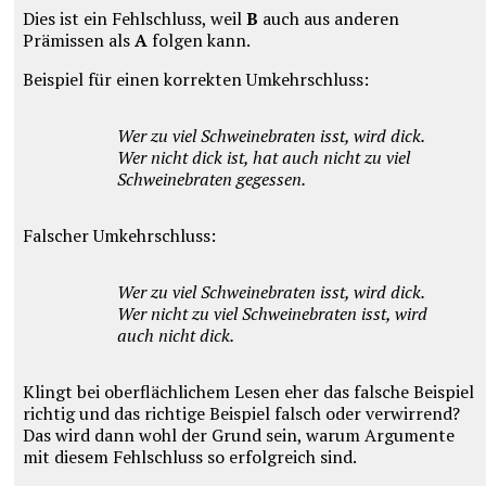
Dies ist ein Fehlschluss, weil
B
auch aus anderen
Prämissen als
A
folgen kann.
Beispiel für einen korrekten Umkehrschluss:
Wer zu viel Schweinebraten isst, wird dick.
Wer nicht dick ist, hat auch nicht zu viel
Schweinebraten gegessen.
Falscher Umkehrschluss:
Wer zu viel Schweinebraten isst, wird dick.
Wer nicht zu viel Schweinebraten isst, wird
auch nicht dick.
Klingt bei oberflächlichem Lesen eher das falsche Beispiel
richtig und das richtige Beispiel falsch oder verwirrend?
Das wird dann wohl der Grund sein, warum Argumente
mit diesem Fehlschluss so erfolgreich sind.