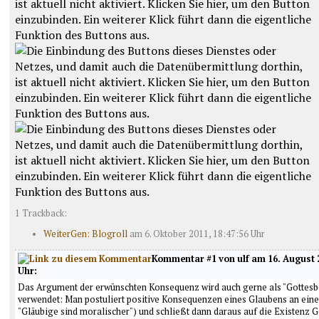
1 Trackback:
WeiterGen: Blogroll
am 6. Oktober 2011, 18:47:56 Uhr
Kommentar #1 von ulf am 16. August 2
Uhr:
Das Argument der erwünschten Konsequenz wird auch gerne als "Gottesb
verwendet: Man postuliert positive Konsequenzen eines Glaubens an eine
"Gläubige sind moralischer") und schließt dann daraus auf die Existenz G