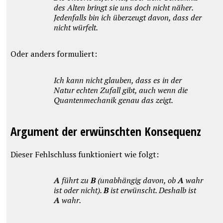
des Alten bringt sie uns doch nicht näher.
Jedenfalls bin ich überzeugt davon, dass der
nicht würfelt.
Oder anders formuliert:
Ich kann nicht glauben, dass es in der
Natur echten Zufall gibt, auch wenn die
Quantenmechanik genau das zeigt.
Argument der erwünschten Konsequenz
Dieser Fehlschluss funktioniert wie folgt:
A
führt zu
B
(unabhängig davon, ob
A
wahr
ist oder nicht).
B
ist erwünscht. Deshalb ist
A
wahr.