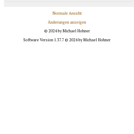
Normale Ansicht
Änderungen anzeigen
© 2024 by Michael Hohner
Software Version 1.37.7 © 2024 by Michael Hohner