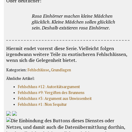
Oder deutlicher:
Rosa Einhörner machen kleine Mädchen
glücklich. Kleine Mädchen sollen glücklich
sein. Deshalb existieren rosa Einhörner.
Hiermit endet vorerst diese Serie. Vielleicht folgen
irgendwann weitere Teile zu exotischeren Fehlschlüssen,
wenn sich die Gelegenheit bietet.
Kategorien:
Fehlschlüsse
,
Grundlagen
Ähnliche Artikel:
Fehlschluss #12: Autoritätsargument
Fehlschluss #9: Vergiften des Brunnens
Fehlschluss #3: Argument aus Unwissenheit
Fehlschluss #1: Non Sequitur