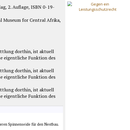
lag, 2. Auflage, ISBN 0-19-
l Museum for Central Afrika,
eren Spinnenseide für den Nestbau.