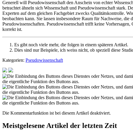
Generell will Pseudowissenschaft den Anschein von echter Wissensch
betrachtet ähneln sich Wissenschaft und Pseudowissenschaft stark. De
Experten auf dem gleichen Fachgebiet zwecks Qualitätskontrolle. W
beobachten kann. Sie lassen insbesondere Raum für Nachweise, die die 
Pseudowissenschaften. Pseudowissenschaft trifft keine Vorhersagen,
korrekt ist.
Es gibt noch viele mehr, die folgen in einem späteren Artikel.
Dies sind nur Beispiele, ich weiss nicht, ob speziell diese Studi
Kategorien:
Pseudowissenschaft
Die Kommentarfunktion ist bei diesem Artikel deaktiviert.
Meistgelesene Artikel der letzten Zeit