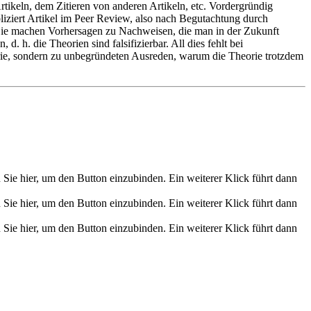
ikeln, dem Zitieren von anderen Artikeln, etc. Vordergründig
liziert Artikel im Peer Review, also nach Begutachtung durch
 Sie machen Vorhersagen zu Nachweisen, die man in der Zukunft
 h. die Theorien sind falsifizierbar. All dies fehlt bei
rie, sondern zu unbegründeten Ausreden, warum die Theorie trotzdem