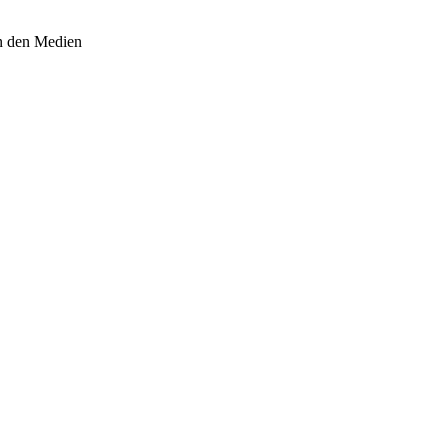
in den Medien