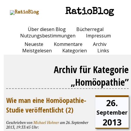
RatioBlog
Über diesen Blog
Bücherregal
Nutzungsbestimmungen
Impressum
Neueste
Kommentare
Archiv
Meistgelesen
Kategorien
Links
Archiv für Kategorie
„Homöopathie”
Wie man eine Homöopathie-
26.
Studie veröffentlicht (2)
September
2013
Geschrieben von
Michael Hohner
am 26. September
2013, 19:33:45 Uhr: